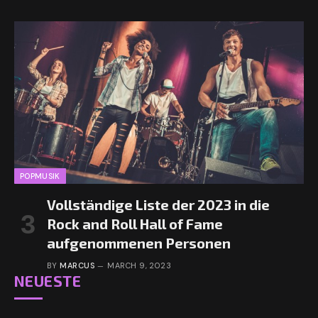
POPMUSIK
Vollständige Liste der 2023 in die
Rock and Roll Hall of Fame
aufgenommenen Personen
BY
MARCUS
MARCH 9, 2023
NEUESTE