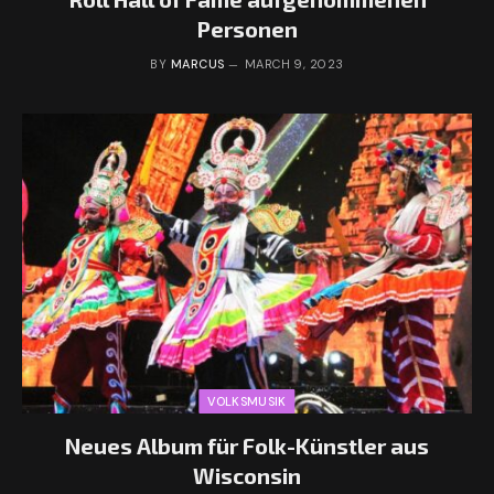
Personen
BY
MARCUS
MARCH 9, 2023
VOLKSMUSIK
Neues Album für Folk-Künstler aus
Wisconsin