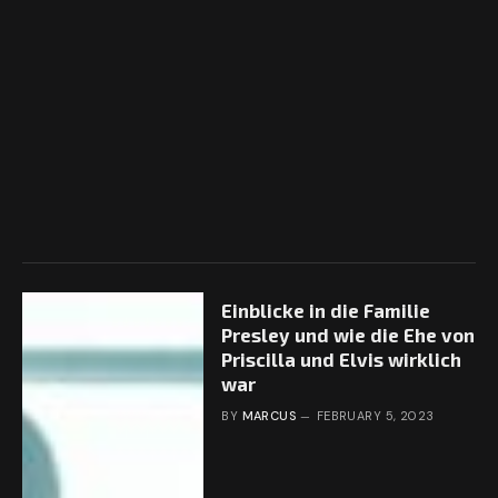
Einblicke in die Familie
Presley und wie die Ehe von
Priscilla und Elvis wirklich
war
BY
MARCUS
FEBRUARY 5, 2023