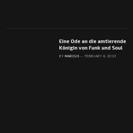
Eine Ode an die amtierende
Königin von Funk und Soul
BY
MARCUS
FEBRUARY 6, 2023