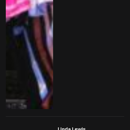
Linda Lewis,