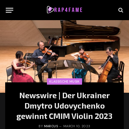
KLASSISCHE MUSIK
Newswire | Der Ukrainer
Dmytro Udovychenko
gewinnt CMIM Violin 2023
BY
MARCUS
MARCH 10, 2023