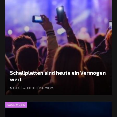
Schallplatten sind heute ein Vermögen
wert
MARCUS
OCTOBER 4, 2022
SOUL MUSIK