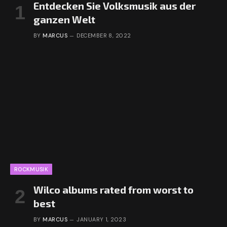
Entdecken Sie Volksmusik aus der
ganzen Welt
BY
MARCUS
DECEMBER 8, 2022
ROCKMUSIK
Wilco albums rated from worst to
best
BY
MARCUS
JANUARY 1, 2023