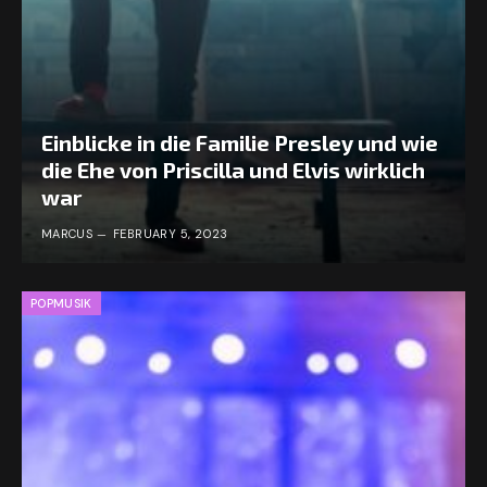
Einblicke in die Familie Presley und wie
die Ehe von Priscilla und Elvis wirklich
war
MARCUS
FEBRUARY 5, 2023
POPMUSIK