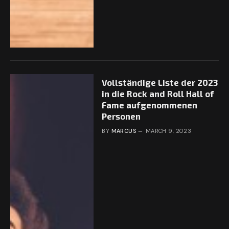
Vollständige Liste der 2023
in die Rock and Roll Hall of
Fame aufgenommenen
Personen
BY
MARCUS
MARCH 9, 2023