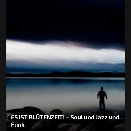
ES IST BLÜTENZEIT! – Soul und Jazz und
Funk