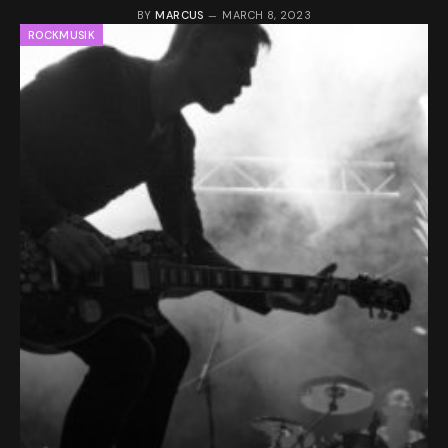
BY
MARCUS
MARCH 8, 2023
ROCKMUSIK