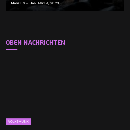
MARCUS
JANUARY 4, 2023
OBEN NACHRICHTEN
VOLKSMUSIK