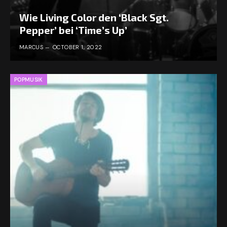
Wie Living Color den ‘Black Sgt.
Pepper’ bei ‘Time’s Up’
MARCUS
OCTOBER 1, 2022
POPMUSIK