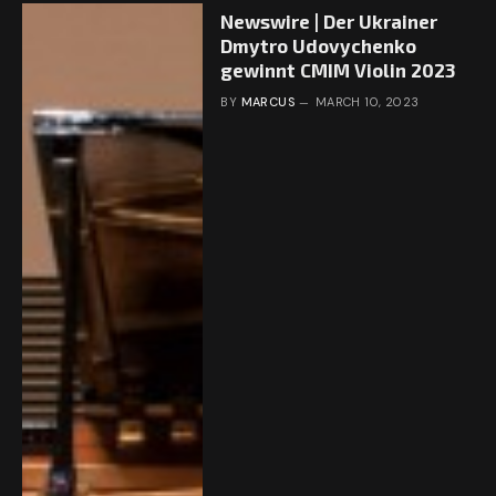
Newswire | Der Ukrainer
Dmytro Udovychenko
gewinnt CMIM Violin 2023
BY
MARCUS
MARCH 10, 2023