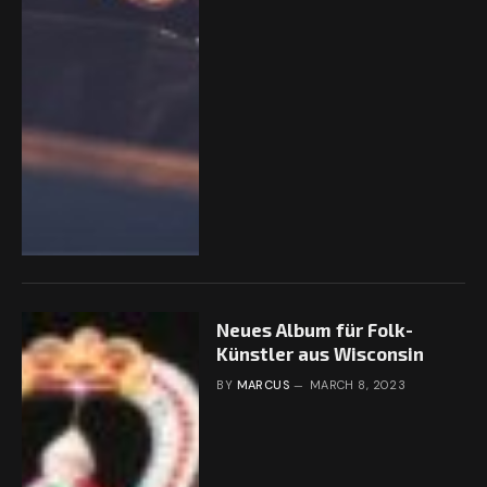
Neues Album für Folk-
Künstler aus Wisconsin
BY
MARCUS
MARCH 8, 2023