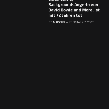
Backgroundsängerin von
David Bowie and More, ist
mit 72 Jahren tot
BY
MARCUS
FEBRUARY 7, 2023