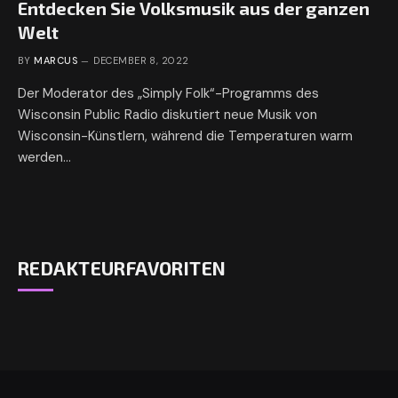
Entdecken Sie Volksmusik aus der ganzen
Welt
BY
MARCUS
DECEMBER 8, 2022
Der Moderator des „Simply Folk“-Programms des
Wisconsin Public Radio diskutiert neue Musik von
Wisconsin-Künstlern, während die Temperaturen warm
werden…
REDAKTEURFAVORITEN