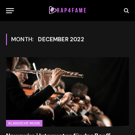
MONTH:
DECEMBER 2022
KLASSISCHE MUSIK