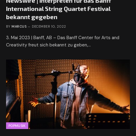
Newswire | Interpreten für das Banff
International String Quartet Festival
bekannt gegeben
BY
MARCUS
DECEMBER 10, 2022
3. Mai 2023 | Banff, AB – Das Banff Center for Arts and
Creativity freut sich bekannt zu geben,…
POPMUSIK