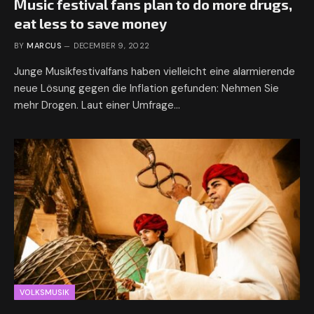
Music festival fans plan to do more drugs,
eat less to save money
BY
MARCUS
DECEMBER 9, 2022
Junge Musikfestivalfans haben vielleicht eine alarmierende
neue Lösung gegen die Inflation gefunden: Nehmen Sie
mehr Drogen. Laut einer Umfrage…
VOLKSMUSIK