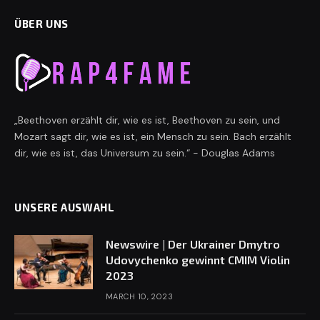
ÜBER UNS
„Beethoven erzählt dir, wie es ist, Beethoven zu sein, und
Mozart sagt dir, wie es ist, ein Mensch zu sein. Bach erzählt
dir, wie es ist, das Universum zu sein.“ - Douglas Adams
UNSERE AUSWAHL
Newswire | Der Ukrainer Dmytro
Udovychenko gewinnt CMIM Violin
2023
MARCH 10, 2023