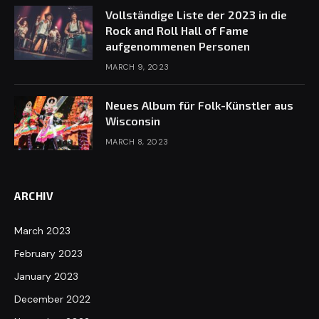
Vollständige Liste der 2023 in die
Rock and Roll Hall of Fame
aufgenommenen Personen
MARCH 9, 2023
Neues Album für Folk-Künstler aus
Wisconsin
MARCH 8, 2023
ARCHIV
March 2023
February 2023
January 2023
December 2022